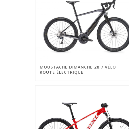
MOUSTACHE DIMANCHE 28.7 VÉLO
ROUTE ÉLECTRIQUE