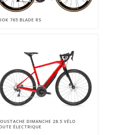
OOK 765 BLADE RS
OUSTACHE DIMANCHE 28.5 VÉLO
OUTE ÉLECTRIQUE