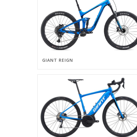
GIANT REIGN