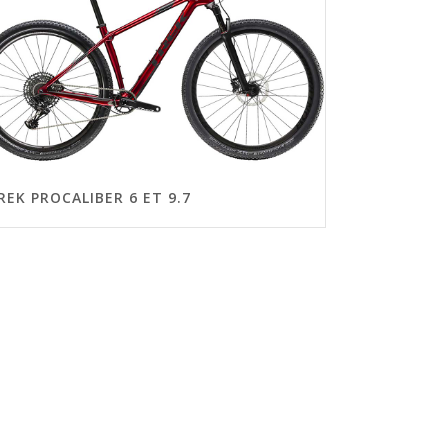
REK PROCALIBER 6 ET 9.7