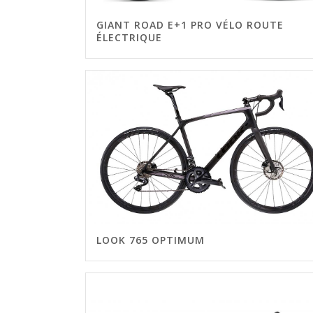
GIANT ROAD E+1 PRO VÉLO ROUTE
ÉLECTRIQUE
LOOK 765 OPTIMUM