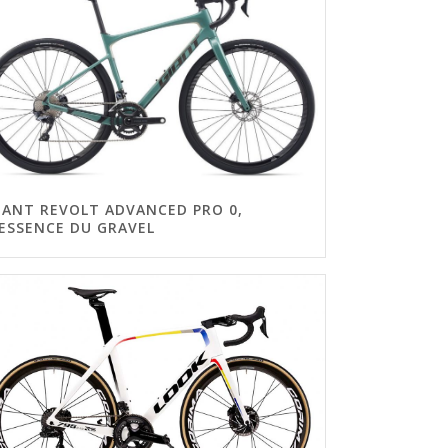
IANT REVOLT ADVANCED PRO 0,
’ESSENCE DU GRAVEL