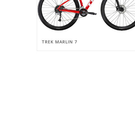
TREK MARLIN 7