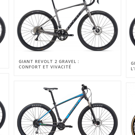
GIANT REVOLT 2 GRAVEL :
G
CONFORT ET VIVACITÉ
L