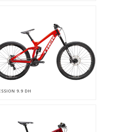
ESSION 9.9 DH