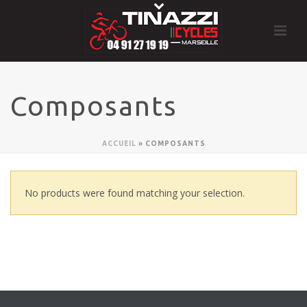
Composants
ACCUEIL
»
COMPOSANTS
No products were found matching your selection.