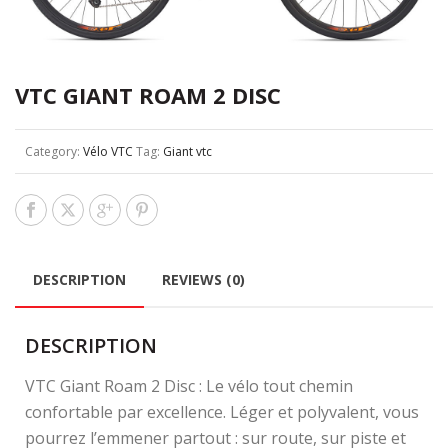
VTC GIANT ROAM 2 DISC
Category:
Vélo VTC
Tag:
Giant vtc
DESCRIPTION
REVIEWS (0)
DESCRIPTION
VTC Giant Roam 2 Disc : Le vélo tout chemin
confortable par excellence. Léger et polyvalent, vous
pourrez l’emmener partout : sur route, sur piste et