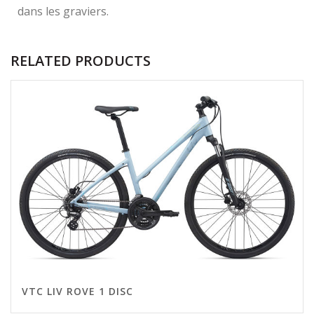
dans les graviers.
RELATED PRODUCTS
VTC LIV ROVE 1 DISC