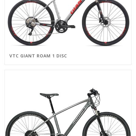
VTC GIANT ROAM 1 DISC