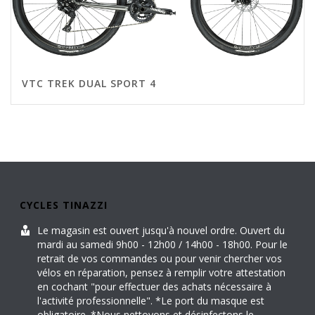
VTC TREK DUAL SPORT 4
CYCLES TINAZZI
Le magasin est ouvert jusqu'à nouvel ordre. Ouvert du
mardi au samedi 9h00 - 12h00 / 14h00 - 18h00. Pour le
retrait de vos commandes ou pour venir chercher vos
vélos en réparation, pensez à remplir votre attestation
en cochant "pour effectuer des achats nécessaire à
l'activité professionnelle". *Le port du masque est
obligatoire. *Nous nettoyons et désinfectons le