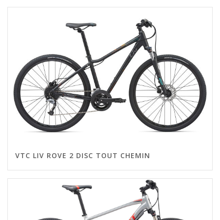
VTC LIV ROVE 2 DISC TOUT CHEMIN